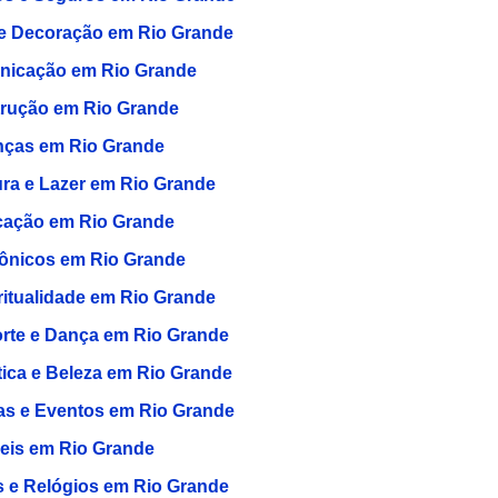
e Decoração em Rio Grande
icação em Rio Grande
rução em Rio Grande
nças em Rio Grande
ura e Lazer em Rio Grande
ação em Rio Grande
rônicos em Rio Grande
ritualidade em Rio Grande
rte e Dança em Rio Grande
tica e Beleza em Rio Grande
as e Eventos em Rio Grande
eis em Rio Grande
s e Relógios em Rio Grande