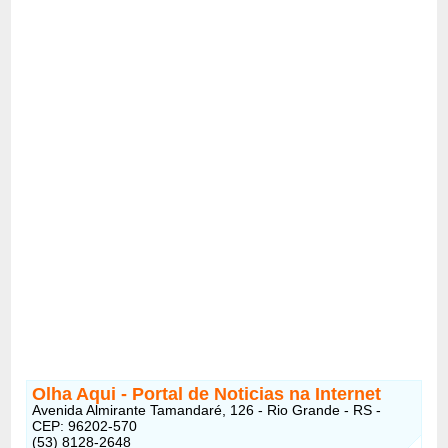
Olha Aqui - Portal de Noticias na Internet
Avenida Almirante Tamandaré, 126 - Rio Grande - RS -
CEP: 96202-570
(53) 8128-2648