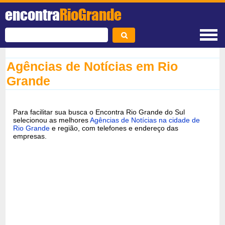
encontra
RioGrande
Agências de Notícias em Rio
Grande
Para facilitar sua busca o Encontra Rio Grande do Sul
selecionou as melhores
Agências de Notícias na cidade de
Rio Grande
e região, com telefones e endereço das
empresas.