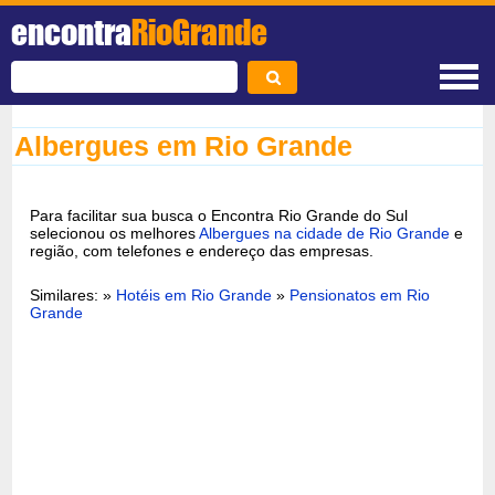
encontra
RioGrande
Albergues em Rio Grande
Para facilitar sua busca o Encontra Rio Grande do Sul
selecionou os melhores
Albergues na cidade de Rio Grande
e
região, com telefones e endereço das empresas.
Similares: »
Hotéis em Rio Grande
»
Pensionatos em Rio
Grande