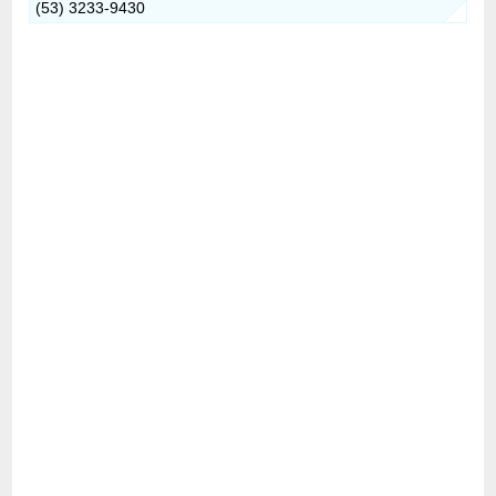
(53) 3233-9430