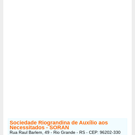
Sociedade Riograndina de Auxílio aos
Necessitados - SORAN
Rua Raul Barlem, 49 - Rio Grande - RS - CEP: 96202-330