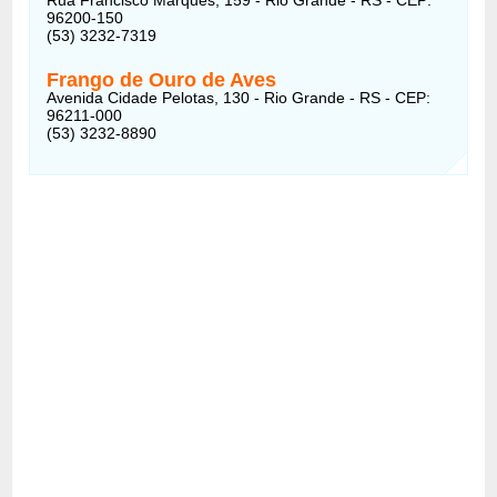
96200-150
(53) 3232-7319
Frango de Ouro de Aves
Avenida Cidade Pelotas, 130 - Rio Grande - RS - CEP:
96211-000
(53) 3232-8890