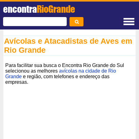
encontra
RioGrande
Avícolas e Atacadistas de Aves em
Rio Grande
Para facilitar sua busca o Encontra Rio Grande do Sul
selecionou as melhores
avícolas na cidade de Rio
Grande
e região, com telefones e endereço das
empresas.