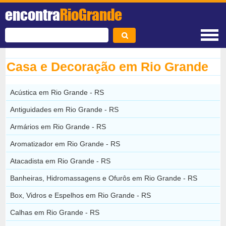
encontra
RioGrande
Casa e Decoração em Rio Grande
Acústica em Rio Grande - RS
Antiguidades em Rio Grande - RS
Armários em Rio Grande - RS
Aromatizador em Rio Grande - RS
Atacadista em Rio Grande - RS
Banheiras, Hidromassagens e Ofurôs em Rio Grande - RS
Box, Vidros e Espelhos em Rio Grande - RS
Calhas em Rio Grande - RS