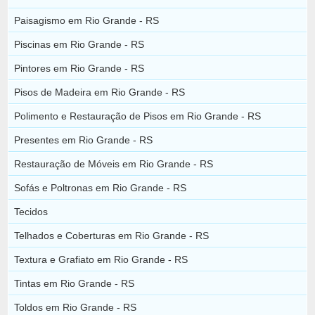
Paisagismo em Rio Grande - RS
Piscinas em Rio Grande - RS
Pintores em Rio Grande - RS
Pisos de Madeira em Rio Grande - RS
Polimento e Restauração de Pisos em Rio Grande - RS
Presentes em Rio Grande - RS
Restauração de Móveis em Rio Grande - RS
Sofás e Poltronas em Rio Grande - RS
Tecidos
Telhados e Coberturas em Rio Grande - RS
Textura e Grafiato em Rio Grande - RS
Tintas em Rio Grande - RS
Toldos em Rio Grande - RS