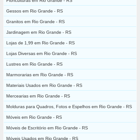
Floriculturas em Rio Grande - RS
Gessos em Rio Grande - RS
Granitos em Rio Grande - RS
Jardinagem em Rio Grande - RS
Lojas de 1,99 em Rio Grande - RS
Lojas Diversas em Rio Grande - RS
Lustres em Rio Grande - RS
Marmorarias em Rio Grande - RS
Materiais Usados em Rio Grande - RS
Mercearias em Rio Grande - RS
Molduras para Quadros, Fotos e Espelhos em Rio Grande - RS
Móveis em Rio Grande - RS
Móveis de Escritório em Rio Grande - RS
Móveis Usados em Rio Grande - RS