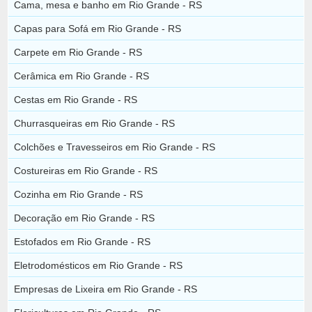
Cama, mesa e banho em Rio Grande - RS
Capas para Sofá em Rio Grande - RS
Carpete em Rio Grande - RS
Cerâmica em Rio Grande - RS
Cestas em Rio Grande - RS
Churrasqueiras em Rio Grande - RS
Colchões e Travesseiros em Rio Grande - RS
Costureiras em Rio Grande - RS
Cozinha em Rio Grande - RS
Decoração em Rio Grande - RS
Estofados em Rio Grande - RS
Eletrodomésticos em Rio Grande - RS
Empresas de Lixeira em Rio Grande - RS