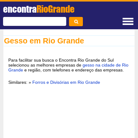
encontra
RioGrande
Gesso em Rio Grande
Para facilitar sua busca o Encontra Rio Grande do Sul
selecionou as melhores empresas de
gesso na cidade de Rio
Grande
e região, com telefones e endereço das empresas.
Similares: »
Forros e Divisórias em Rio Grande