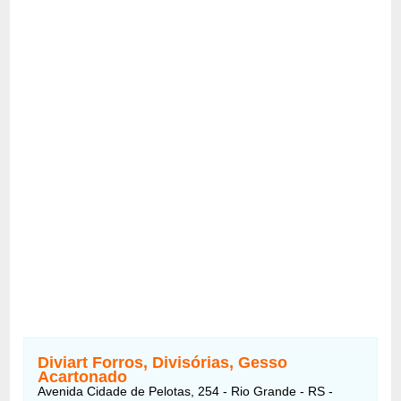
Diviart Forros, Divisórias, Gesso
Acartonado
Avenida Cidade de Pelotas, 254 - Rio Grande - RS -