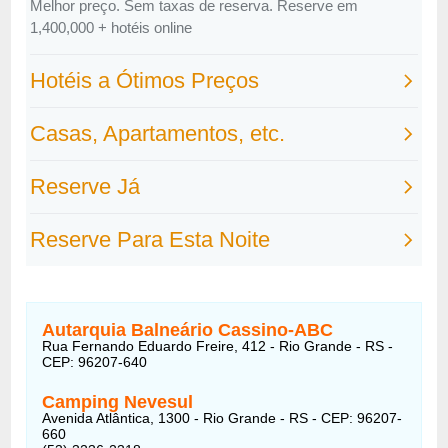
Autarquia Balneário Cassino-ABC
Rua Fernando Eduardo Freire, 412 - Rio Grande - RS -
CEP: 96207-640
Camping Nevesul
Avenida Atlântica, 1300 - Rio Grande - RS - CEP: 96207-
660