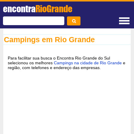
encontra
RioGrande
Campings em Rio Grande
Para facilitar sua busca o Encontra Rio Grande do Sul
selecionou os melhores
Campings na cidade de Rio Grande
e
região, com telefones e endereço das empresas.