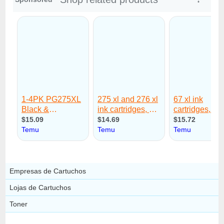
Empresas de Cartuchos
Lojas de Cartuchos
Toner