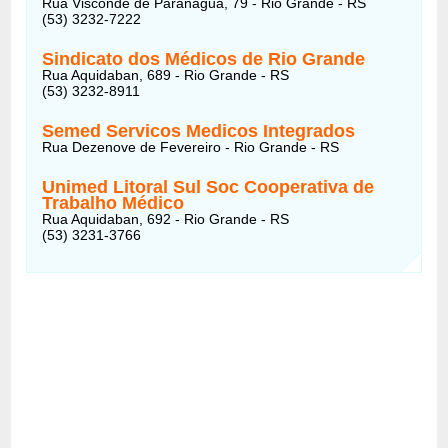
Rua Visconde de Paranaguá, 79 - Rio Grande - RS
(53) 3232-7222
Sindicato dos Médicos de Rio Grande
Rua Aquidaban, 689 - Rio Grande - RS
(53) 3232-8911
Semed Servicos Medicos Integrados
Rua Dezenove de Fevereiro - Rio Grande - RS
Unimed Litoral Sul Soc Cooperativa de
Trabalho Médico
Rua Aquidaban, 692 - Rio Grande - RS
(53) 3231-3766