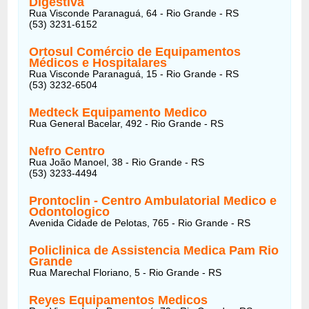
Digestiva
Rua Visconde Paranaguá, 64 - Rio Grande - RS
(53) 3231-6152
Ortosul Comércio de Equipamentos
Médicos e Hospitalares
Rua Visconde Paranaguá, 15 - Rio Grande - RS
(53) 3232-6504
Medteck Equipamento Medico
Rua General Bacelar, 492 - Rio Grande - RS
Nefro Centro
Rua João Manoel, 38 - Rio Grande - RS
(53) 3233-4494
Prontoclin - Centro Ambulatorial Medico e
Odontologico
Avenida Cidade de Pelotas, 765 - Rio Grande - RS
Policlinica de Assistencia Medica Pam Rio
Grande
Rua Marechal Floriano, 5 - Rio Grande - RS
Reyes Equipamentos Medicos