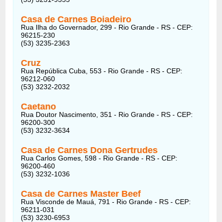
Casa de Carnes Boiadeiro
Rua Ilha do Governador, 299 - Rio Grande - RS - CEP:
96215-230
(53) 3235-2363
Cruz
Rua República Cuba, 553 - Rio Grande - RS - CEP:
96212-060
(53) 3232-2032
Caetano
Rua Doutor Nascimento, 351 - Rio Grande - RS - CEP:
96200-300
(53) 3232-3634
Casa de Carnes Dona Gertrudes
Rua Carlos Gomes, 598 - Rio Grande - RS - CEP:
96200-460
(53) 3232-1036
Casa de Carnes Master Beef
Rua Visconde de Mauá, 791 - Rio Grande - RS - CEP:
96211-031
(53) 3230-6953