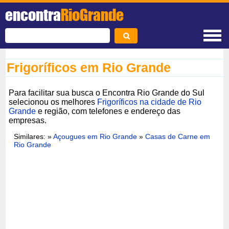
encontra
RioGrande
Frigoríficos em Rio Grande
Para facilitar sua busca o Encontra Rio Grande do Sul
selecionou os melhores
Frigoríficos na cidade de Rio
Grande
e região, com telefones e endereço das
empresas.
Similares: »
Açougues em Rio Grande
»
Casas de Carne em
Rio Grande