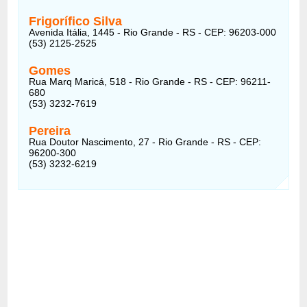
Frigorífico Silva
Avenida Itália, 1445 - Rio Grande - RS - CEP: 96203-000
(53) 2125-2525
Gomes
Rua Marq Maricá, 518 - Rio Grande - RS - CEP: 96211-
680
(53) 3232-7619
Pereira
Rua Doutor Nascimento, 27 - Rio Grande - RS - CEP:
96200-300
(53) 3232-6219