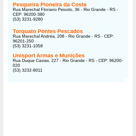
Pesqueira Pioneira da Costa
Rua Marechal Floriano Peixoto, 36 - Rio Grande - RS -
CEP: 96200-380
(53) 3231-9280
Torquato Pontes Pescados
Rua Marechal Andréa, 208 - Rio Grande - RS - CEP:
96201-250
(53) 3231-1058
Unisport Armas e Munições
Rua Duque Caxias, 227 - Rio Grande - RS - CEP: 96200-
020
(53) 3232-8011