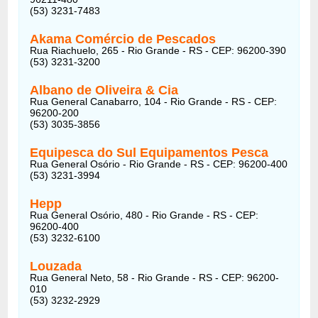
(53) 3231-7483
Akama Comércio de Pescados
Rua Riachuelo, 265 - Rio Grande - RS - CEP: 96200-390
(53) 3231-3200
Albano de Oliveira & Cia
Rua General Canabarro, 104 - Rio Grande - RS - CEP:
96200-200
(53) 3035-3856
Equipesca do Sul Equipamentos Pesca
Rua General Osório - Rio Grande - RS - CEP: 96200-400
(53) 3231-3994
Hepp
Rua General Osório, 480 - Rio Grande - RS - CEP:
96200-400
(53) 3232-6100
Louzada
Rua General Neto, 58 - Rio Grande - RS - CEP: 96200-
010
(53) 3232-2929