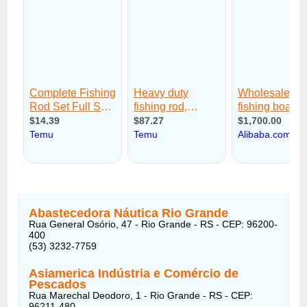
Abastecedora Náutica Rio Grande
Rua General Osório, 47 - Rio Grande - RS - CEP: 96200-
400
(53) 3232-7759
Asiamerica Indústria e Comércio de
Pescados
Rua Marechal Deodoro, 1 - Rio Grande - RS - CEP:
96211-480