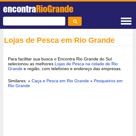
encontra
RioGrande
Lojas de Pesca em Rio Grande
Para facilitar sua busca o Encontra Rio Grande do Sul
selecionou as melhores
Lojas de Pesca na cidade de Rio
Grande
e região, com telefones e endereço das empresas.
Similares: »
Caça e Pesca em Rio Grande
»
Pesqueiros em
Rio Grande