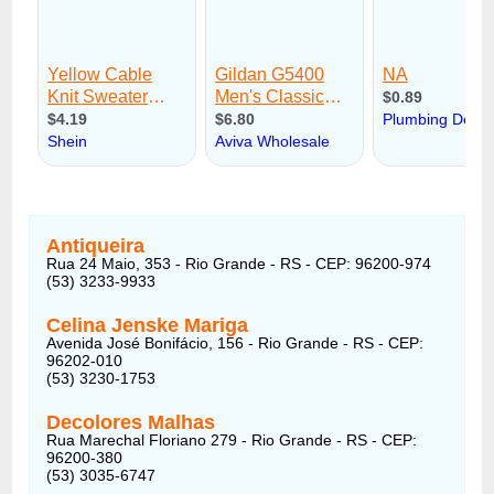
Antiqueira
Rua 24 Maio, 353 - Rio Grande - RS - CEP: 96200-974
(53) 3233-9933
Celina Jenske Mariga
Avenida José Bonifácio, 156 - Rio Grande - RS - CEP:
96202-010
(53) 3230-1753
Decolores Malhas
Rua Marechal Floriano 279 - Rio Grande - RS - CEP:
96200-380
(53) 3035-6747