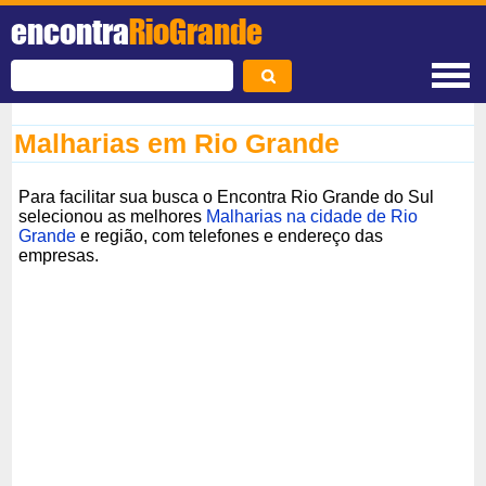
encontra
RioGrande
Malharias em Rio Grande
Para facilitar sua busca o Encontra Rio Grande do Sul
selecionou as melhores
Malharias na cidade de Rio
Grande
e região, com telefones e endereço das
empresas.