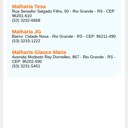
Malharia Tesa
Rua Senador Salgado Filho, 50 - Rio Grande - RS - CEP:
96201-610
(53) 3232-6668
Malharia JG
Bairro: Cidade Nova - Rio Grande - RS - CEP: 96211-490
(53) 3233-1222
Malharia Glauce Maria
Avenida Modesto Rey Dornelles, 867 - Rio Grande - RS -
CEP: 96202-590
(53) 3231-5451