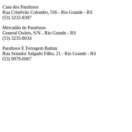
Casa dos Parafusos
Rua Cristóvão Colombo, 556 - Rio Grande - RS
(53) 3232-8397
Mercadão de Parafusos
General Osório, S/N - Rio Grande - RS
(53) 3235-8034
Parafusos E Ferragem Batista
Rua Senador Salgado Filho, 21 - Rio Grande - RS
(53) 9979-6967