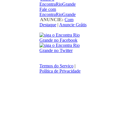
EncontraRioGrande
Fale com
EncontraRioGrande
ANUNCIE:
Com
Destaque
|
Anuncie Grátis
Termos do Serviço
|
Política de Privacidade