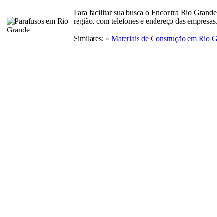
Para facilitar sua busca o Encontra Rio Grand
região, com telefones e endereço das empresas
Similares: »
Materiais de Construção em Rio 