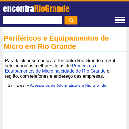
encontra
RioGrande
Periféricos e Equipamentos de
Micro em Rio Grande
Para facilitar sua busca o Encontra Rio Grande do Sul
selecionou as melhores lojas de
Periféricos e
Equipamentos de Micro na cidade de Rio Grande
e
região, com telefones e endereço das empresas.
Similares: »
Acessórios de Informática em Rio Grande