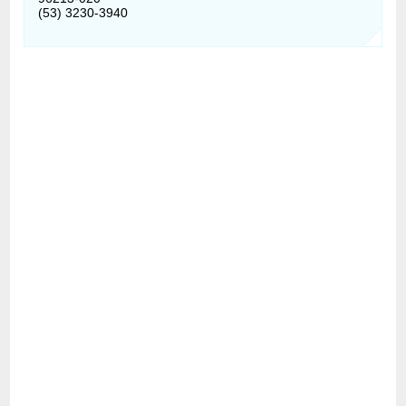
(53) 3230-3940