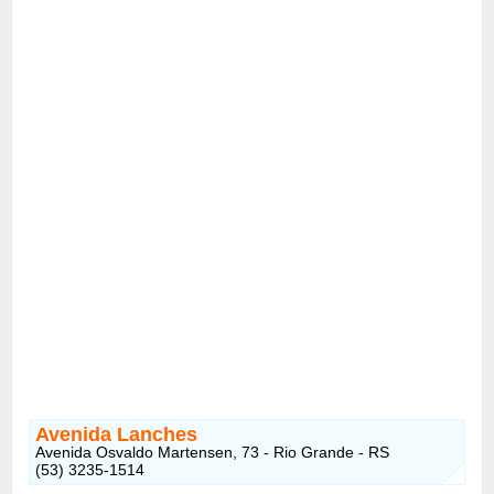
Avenida Lanches
Avenida Osvaldo Martensen, 73 - Rio Grande - RS
(53) 3235-1514