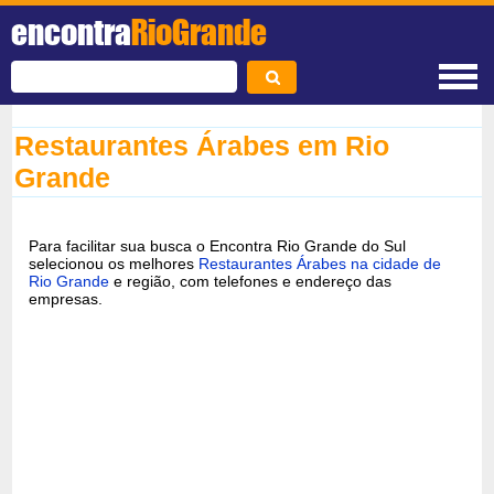
encontra
RioGrande
Restaurantes Árabes em Rio
Grande
Para facilitar sua busca o Encontra Rio Grande do Sul
selecionou os melhores
Restaurantes Árabes na cidade de
Rio Grande
e região, com telefones e endereço das
empresas.