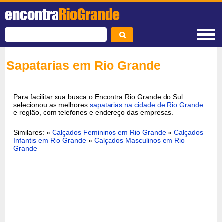
encontra
RioGrande
Sapatarias em Rio Grande
Para facilitar sua busca o Encontra Rio Grande do Sul
selecionou as melhores
sapatarias na cidade de Rio Grande
e região, com telefones e endereço das empresas.
Similares: »
Calçados Femininos em Rio Grande
»
Calçados
Infantis em Rio Grande
»
Calçados Masculinos em Rio
Grande