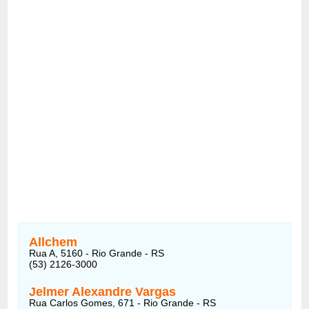
Allchem
Rua A, 5160 - Rio Grande - RS
(53) 2126-3000
Jelmer Alexandre Vargas
Rua Carlos Gomes, 671 - Rio Grande - RS