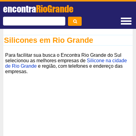
encontra
RioGrande
Silicones em Rio Grande
Para facilitar sua busca o Encontra Rio Grande do Sul
selecionou as melhores empresas de
Silicone na cidade
de Rio Grande
e região, com telefones e endereço das
empresas.