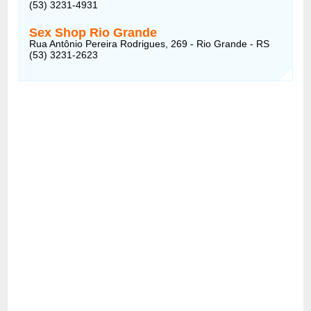
(53) 3231-4931
Sex Shop Rio Grande
Rua Antônio Pereira Rodrigues, 269 - Rio Grande - RS
(53) 3231-2623