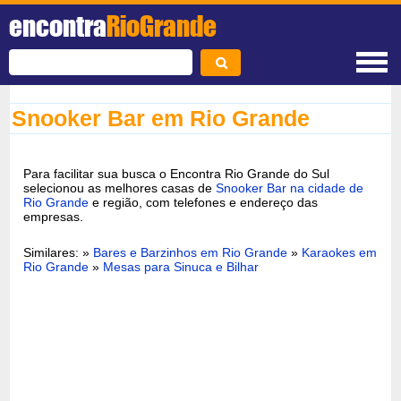
encontra
RioGrande
Snooker Bar em Rio Grande
Para facilitar sua busca o Encontra Rio Grande do Sul
selecionou as melhores casas de
Snooker Bar na cidade de
Rio Grande
e região, com telefones e endereço das
empresas.
Similares: »
Bares e Barzinhos em Rio Grande
»
Karaokes em
Rio Grande
»
Mesas para Sinuca e Bilhar