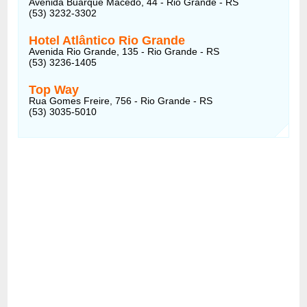
Avenida Buarque Macedo, 44 - Rio Grande - RS
(53) 3232-3302
Hotel Atlântico Rio Grande
Avenida Rio Grande, 135 - Rio Grande - RS
(53) 3236-1405
Top Way
Rua Gomes Freire, 756 - Rio Grande - RS
(53) 3035-5010