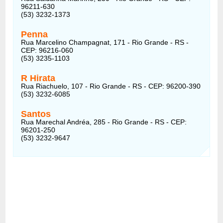
96211-630
(53) 3232-1373
Penna
Rua Marcelino Champagnat, 171 - Rio Grande - RS -
CEP: 96216-060
(53) 3235-1103
R Hirata
Rua Riachuelo, 107 - Rio Grande - RS - CEP: 96200-390
(53) 3232-6085
Santos
Rua Marechal Andréa, 285 - Rio Grande - RS - CEP:
96201-250
(53) 3232-9647