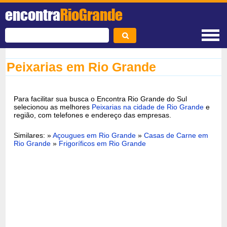
encontra
RioGrande
Peixarias em Rio Grande
Para facilitar sua busca o Encontra Rio Grande do Sul
selecionou as melhores
Peixarias na cidade de Rio Grande
e
região, com telefones e endereço das empresas.
Similares: »
Açougues em Rio Grande
»
Casas de Carne em
Rio Grande
»
Frigoríficos em Rio Grande