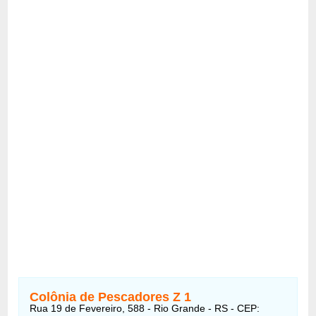
Colônia de Pescadores Z 1
Rua 19 de Fevereiro, 588 - Rio Grande - RS - CEP: